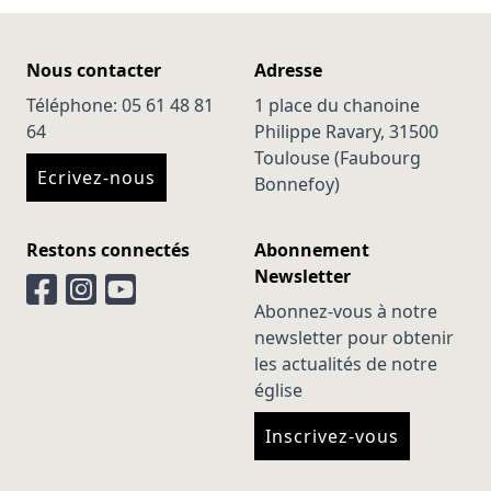
Nous contacter
Adresse
Téléphone: 05 61 48 81
1 place du chanoine
64
Philippe Ravary, 31500
Toulouse (Faubourg
Ecrivez-nous
Bonnefoy)
Restons connectés
Abonnement
Newsletter
Abonnez-vous à notre
newsletter pour obtenir
les actualités de notre
église
Inscrivez-vous