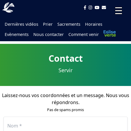
Dernières vidéos
Prier
Sacrements
Horaires
Evènements
Nous contacter
Comment venir
Contact
Servir
Laissez-nous vos coordonnées et un message. Nous vous
répondrons.
Pas de spams promis