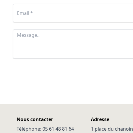
Nous contacter
Adresse
Téléphone: 05 61 48 81 64
1 place du chanoin