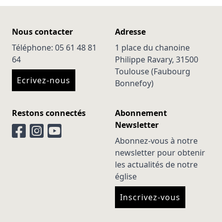
Nous contacter
Adresse
Téléphone: 05 61 48 81
1 place du chanoine
64
Philippe Ravary, 31500
Toulouse (Faubourg
Ecrivez-nous
Bonnefoy)
Restons connectés
Abonnement
Newsletter
Abonnez-vous à notre
newsletter pour obtenir
les actualités de notre
église
Inscrivez-vous